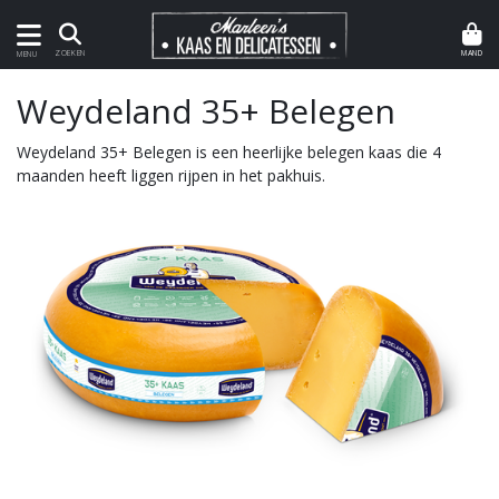
MAND
ZOEKEN
MENU
Weydeland 35+ Belegen
Weydeland 35+ Belegen is een heerlijke belegen kaas die 4
maanden heeft liggen rijpen in het pakhuis.