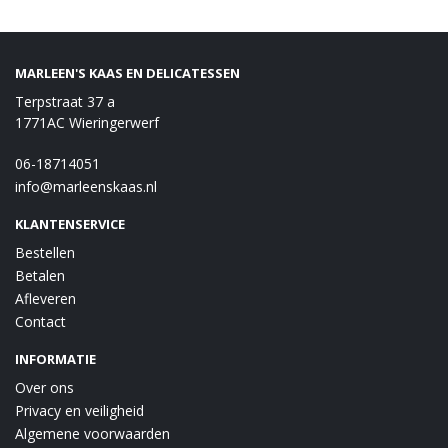
MARLEEN'S KAAS EN DELICATESSEN
Terpstraat 37 a
1771AC Wieringerwerf
06-18714051
info@marleenskaas.nl
KLANTENSERVICE
Bestellen
Betalen
Afleveren
Contact
INFORMATIE
Over ons
Privacy en veiligheid
Algemene voorwaarden