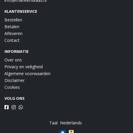
info@marleenskaas.nl
KLANTENSERVICE
Bestellen
Betalen
Afleveren
Contact
INFORMATIE
Over ons
Privacy en veiligheid
Algemene voorwaarden
Disclaimer
Cookies
VOLG ONS
Taal