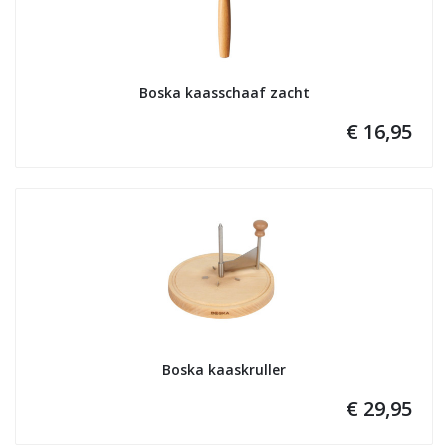
Boska kaasschaaf zacht
€ 16,95
Boska kaaskruller
€ 29,95