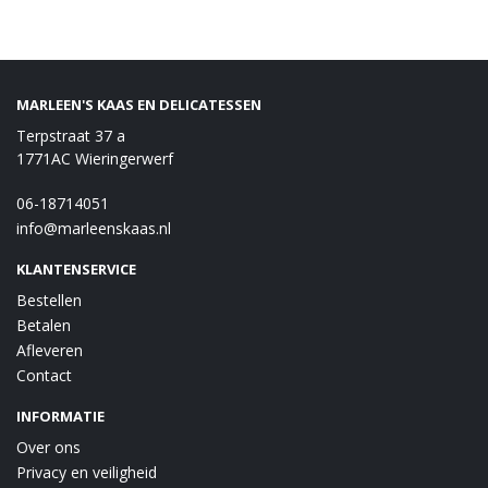
MARLEEN'S KAAS EN DELICATESSEN
Terpstraat 37 a
1771AC Wieringerwerf
06-18714051
info@marleenskaas.nl
KLANTENSERVICE
Bestellen
Betalen
Afleveren
Contact
INFORMATIE
Over ons
Privacy en veiligheid