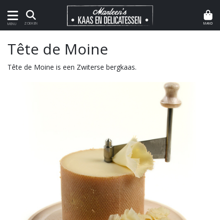
MAND
ZOEKEN
MENU
Tête de Moine
Tête de Moine is een Zwiterse bergkaas.