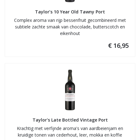
Taylor’s 10 Year Old Tawny Port
Complex aroma van rijp bessenfruit gecombineerd met
subtiele zachte smaak van chocolade, butterscotch en
eikenhout
€ 16,95
Taylor's Late Bottled Vintage Port
Krachtig met verfijnde aroma's van aardbeienjam en
kruidige tonen van cederhout, leer, mokka en koffie