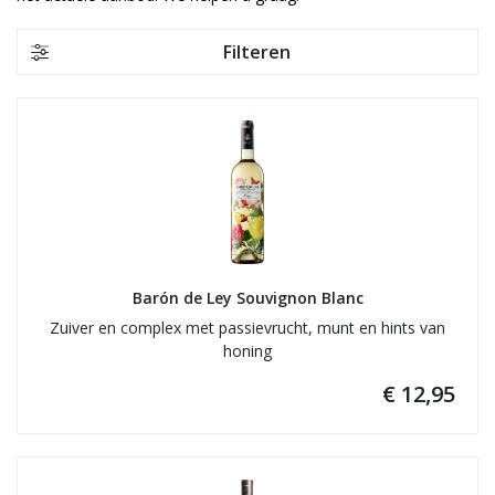
Filteren
Barón de Ley Souvignon Blanc
Zuiver en complex met passievrucht, munt en hints van
honing
€ 12,95