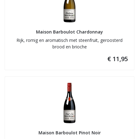
Maison Barboulot Chardonnay
Rijk, romig en aromatisch met steenfruit, geroosterd
brood en brioche
€ 11,95
Maison Barboulot Pinot Noir