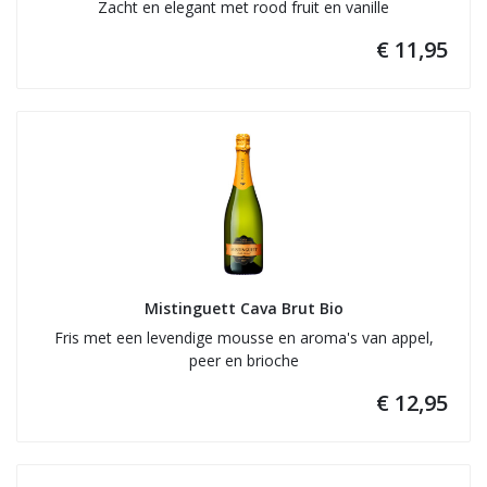
Zacht en elegant met rood fruit en vanille
€ 11,95
Mistinguett Cava Brut Bio
Fris met een levendige mousse en aroma's van appel,
peer en brioche
€ 12,95