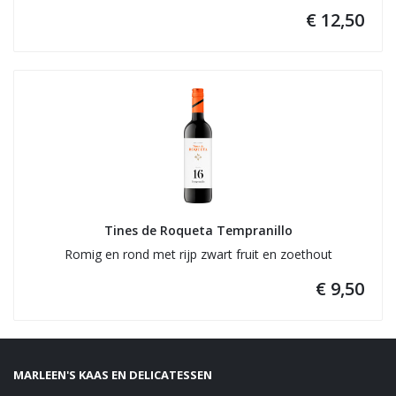
€ 12,50
Tines de Roqueta Tempranillo
Romig en rond met rijp zwart fruit en zoethout
€ 9,50
MARLEEN'S KAAS EN DELICATESSEN