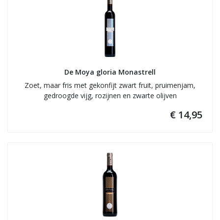
De Moya gloria Monastrell
Zoet, maar fris met gekonfijt zwart fruit, pruimenjam,
gedroogde vijg, rozijnen en zwarte olijven
€ 14,95