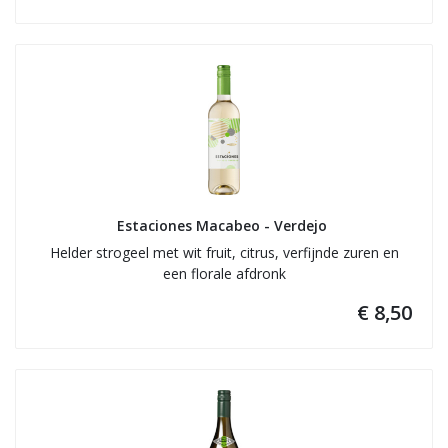
Estaciones Macabeo - Verdejo 
Helder strogeel met wit fruit, citrus, verfijnde zuren en
een florale afdronk
€ 8,50