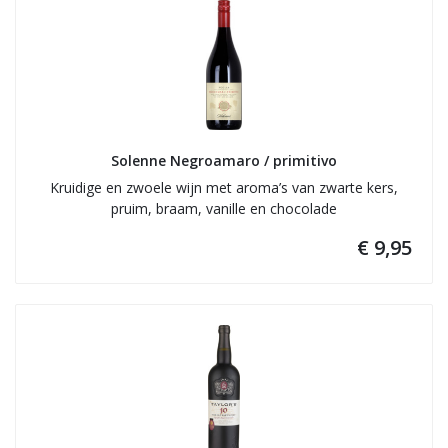
Solenne Negroamaro / primitivo
Kruidige en zwoele wijn met aroma’s van zwarte kers,
pruim, braam, vanille en chocolade
€ 9,95