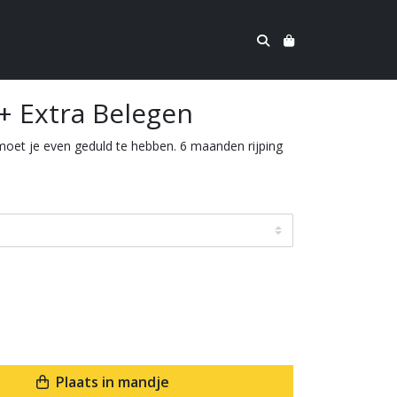
 Extra Belegen
oet je even geduld te hebben. 6 maanden rijping
Plaats in mandje