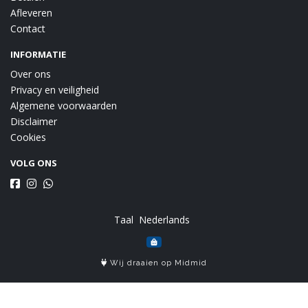
Afleveren
Contact
INFORMATIE
Over ons
Privacy en veiligheid
Algemene voorwaarden
Disclaimer
Cookies
VOLG ONS
Taal
Wij draaien op Midmid