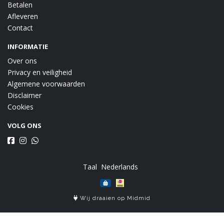
Betalen
Afleveren
Contact
INFORMATIE
Over ons
Privacy en veiligheid
Algemene voorwaarden
Disclaimer
Cookies
VOLG ONS
Taal
Wij draaien op Midmid