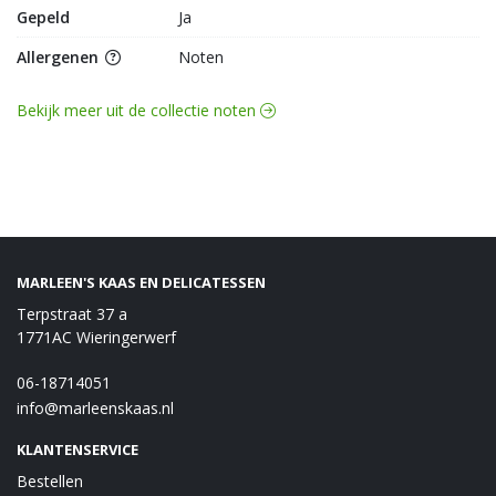
Gepeld
Ja
Allergenen
Noten
Bekijk meer uit de collectie noten
MARLEEN'S KAAS EN DELICATESSEN
Terpstraat 37 a
1771AC Wieringerwerf
06-18714051
info@marleenskaas.nl
KLANTENSERVICE
Bestellen