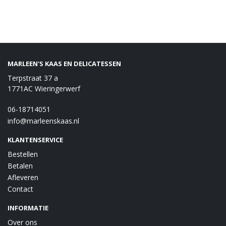
MARLEEN'S KAAS EN DELICATESSEN
Terpstraat 37 a
1771AC Wieringerwerf
06-18714051
info@marleenskaas.nl
KLANTENSERVICE
Bestellen
Betalen
Afleveren
Contact
INFORMATIE
Over ons