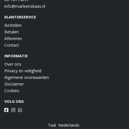
info@marleenskaas.nl
KLANTENSERVICE
Bestellen
Betalen
Afleveren
Contact
INFORMATIE
Over ons
Privacy en veiligheid
Algemene voorwaarden
Disclaimer
Cookies
VOLG ONS
Taal