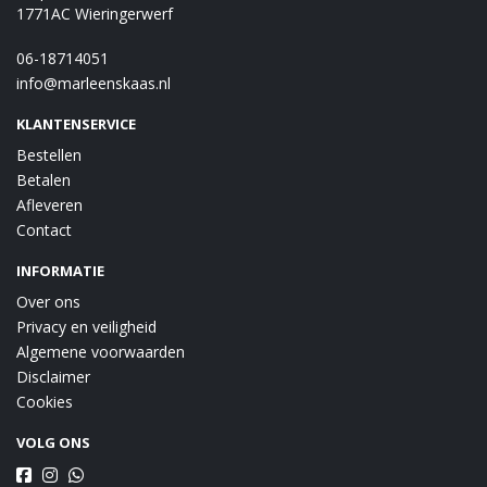
1771AC Wieringerwerf
06-18714051
info@marleenskaas.nl
KLANTENSERVICE
Bestellen
Betalen
Afleveren
Contact
INFORMATIE
Over ons
Privacy en veiligheid
Algemene voorwaarden
Disclaimer
Cookies
VOLG ONS