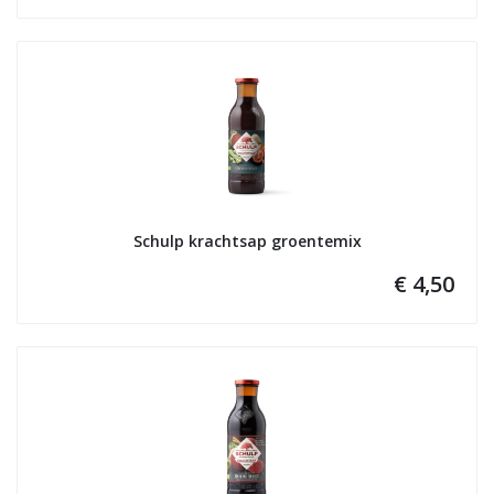
Schulp krachtsap groentemix
€ 4,50