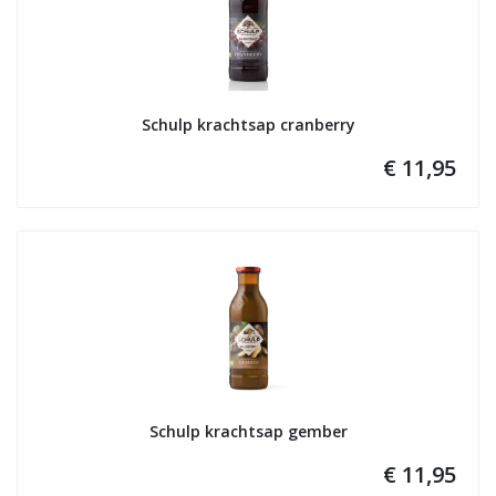
Schulp krachtsap cranberry
€ 11,95
Schulp krachtsap gember
€ 11,95