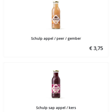
Schulp appel / peer / gember
€ 3,75
Schulp sap appel / kers