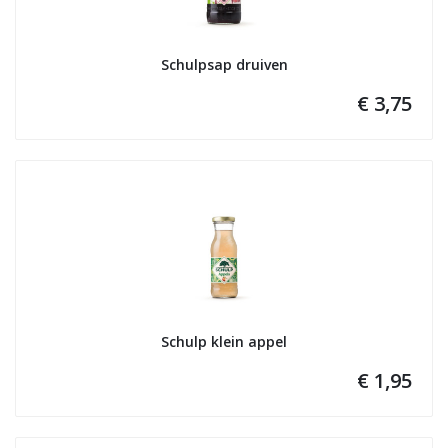
Schulpsap druiven
€ 3,75
Schulp klein appel
€ 1,95