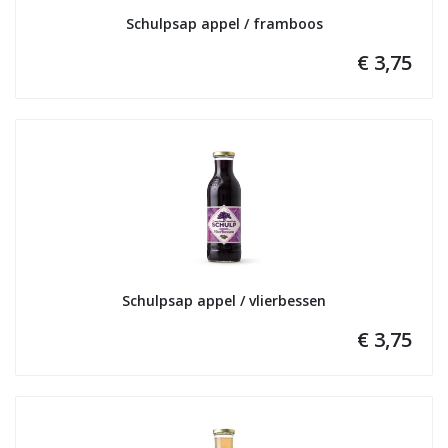
Schulpsap appel / framboos
€ 3,75
Schulpsap appel / vlierbessen
€ 3,75