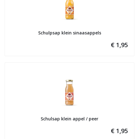
Schulpsap klein sinaasappels
€ 1,95
Schulsap klein appel / peer
€ 1,95