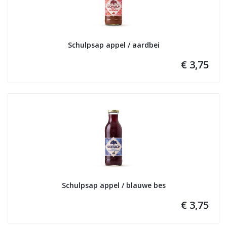
Schulpsap appel / aardbei
€ 3,75
Schulpsap appel / blauwe bes
€ 3,75