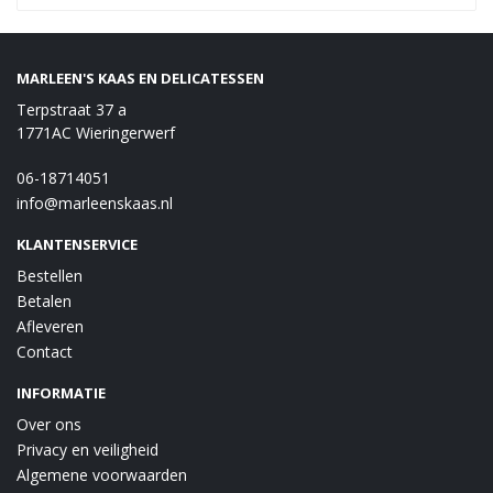
MARLEEN'S KAAS EN DELICATESSEN
Terpstraat 37 a
1771AC Wieringerwerf
06-18714051
info@marleenskaas.nl
KLANTENSERVICE
Bestellen
Betalen
Afleveren
Contact
INFORMATIE
Over ons
Privacy en veiligheid
Algemene voorwaarden