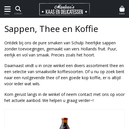
MAND
ZOEKEN
MENU
Sappen, Thee en Koffie
Ontdek bij ons de pure smaken van Schulp: heerlijke sappen
zonder toevoegingen, gemaakt van vers Hollands fruit. Puur,
eerlijk en vol van smaak. Precies zoals het hoort.
Daarnaast vindt u in onze winkel een divers assortiment thee en
een selectie van smaakvolle koffiesoorten. Of u nu op zoek bent
naar een rustgevende thee of een goede kop koffie, er is altijd
voor ieder wat wils.
Kom gerust langs in de winkel of neem contact met ons op voor
het actuele aanbod. We helpen u graag verder~!